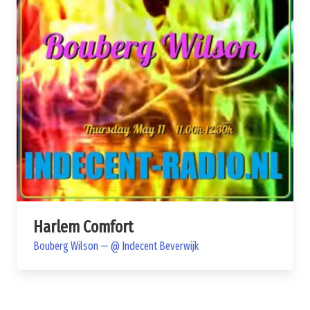
Harlem Comfort
Bouberg Wilson — @ Indecent Beverwijk